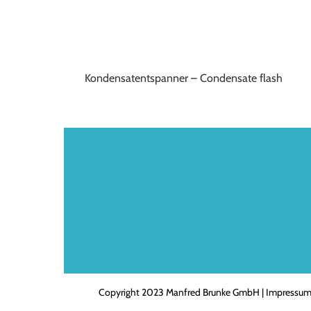
Kondensatentspanner – Condensate flash
Copyright 2023 Manfred Brunke GmbH |
Impressu